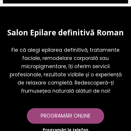
Salon Epilare definitivă Roman
Fie că alegi epilarea definitivă, tratamente
faciale, remodelare corporală sau
micropigmentare, îți oferim servicii
profesionale, rezultate vizibile și o experiență
de relaxare completă. Redescoperă-ți
frumusețea naturală alături de noi!
PROGRAMĂRI ONLINE
Programări la telefon