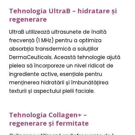
Tehnologia UltraB – hidratare și
regenerare
UltraB utilizează ultrasunete de înaltă
frecvență (1 MHz) pentru a optimiza
absorbția transdermică a soluțiilor
DermaCeuticals. Această tehnologie ajută
pielea să încorporeze un nivel ridicat de
ingrediente active, esențiale pentru
menținerea hidratării și îmbunătățirea
texturii și aspectului pielii faciale.
Tehnologia Collagen+ –
regenerare și fermitate