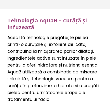
Tehnologia AquaB – curăță și
infuzează
Această tehnologie pregătește pielea
printr-o curățare și exfoliere delicată,
contribuind la micșorarea porilor dilatați.
Ingredientele active sunt infuzate în piele
pentru a oferi hidratare și nutrienți esențiali.
AquaB utilizează o combinație de mișcare
spiralată și tehnologie vacuum pentru a
curăța în profunzime, a hidrata și a pregăti
pielea pentru următoarele etape ale
tratamentului facial.