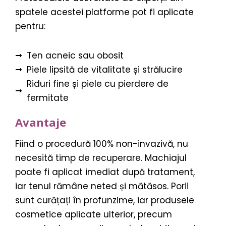
spatele acestei platforme pot fi aplicate
pentru:
Ten acneic sau obosit
Piele lipsită de vitalitate și strălucire
Riduri fine și piele cu pierdere de
fermitate
Avantaje
Fiind o procedură 100% non-invazivă, nu
necesită timp de recuperare. Machiajul
poate fi aplicat imediat după tratament,
iar tenul rămâne neted și mătăsos. Porii
sunt curățați în profunzime, iar produsele
cosmetice aplicate ulterior, precum